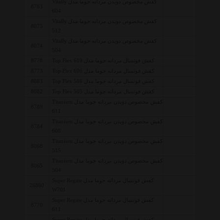
کفش مخصوص دویدن مردانه جوما مدل Vitally
8783
604
کفش مخصوص دویدن مردانه جوما مدل Vitally
8075
512
کفش مخصوص دویدن مردانه جوما مدل Vitally
8074
504
کفش فوتسال مردانه جوما مدل Top Flex 619
8778
کفش فوتسال مردانه جوما مدل Top Flex 606
8773
کفش فوتسال مردانه جوما مدل Top Flex 506
8083
کفش فوتسال مردانه جوما مدل Top Flex 505
8082
کفش مخصوص دویدن مردانه جوما مدل Titanium
8789
611
کفش مخصوص دویدن مردانه جوما مدل Titanium
8784
608
کفش مخصوص دویدن مردانه جوما مدل Titanium
8068
515
کفش مخصوص دویدن مردانه جوما مدل Titanium
8065
504
کفش فوتسال مردانه جوما مدل Super Regate
26860
W701
کفش فوتسال مردانه جوما مدل Super Regate
8770
611
کفش فوتسال مردانه جوما مدل Super Regate