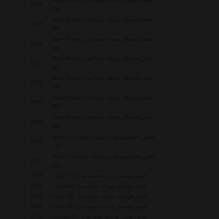
8788
610
کفش فوتسال مردانه جوما مدل Super Regate
8809
609
کفش فوتسال مردانه جوما مدل Super Regate
8806
608
کفش فوتسال مردانه جوما مدل Super Regate
8782
607
کفش فوتسال مردانه جوما مدل Super Regate
8780
606
کفش فوتسال مردانه جوما مدل Super Regate
8767
605
کفش فوتسال مردانه جوما مدل Super Regate
8093
505
کفش مخصوص دویدن مردانه جوما مدل Speed
8069
512
کفش مخصوص دویدن مردانه جوما مدل Speed
8072
501
کفش فوتسال مردانه جوما مدل Liga5 610
9559
کفش فوتسال مردانه جوما مدل Liga5 603
8781
کفش فوتسال مردانه جوما مدل Liga5 601
8772
کفش فوتسال مردانه جوما مدل Liga5 501
8094
کفش دویدن مردانه جوما مدل Hispalis 605
8769