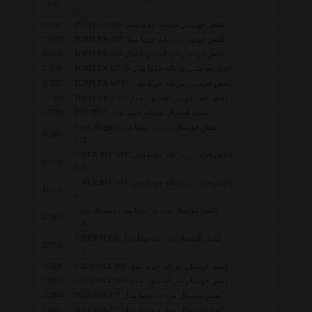
29107
531
کفش فوتسال مردانه جوما مدل TOPFLEX 820
41597
کفش فوتسال مردانه جوما مدل TOPFLEX 807
41655
کفش فوتسال مردانه جوما مدل TOPFLEX 803
41650
کفش فوتسال مردانه جوما مدل TOPFLEX W716
33930
کفش فوتسال مردانه جوما مدل TOPFLEX W701
26857
کفش فوتسال مردانه جوما مدل TOPFLEX S701
33783
کفش فوتسال مردانه جوما مدل TOP FIVE
41520
کفش فوتسال مردانه جوما مدل Super Regate
41367
823
کفش فوتسال مردانه جوما مدل SUPER REGATE
41518
804
کفش فوتسال مردانه جوما مدل SUPER REGATE
41514
801
کفش فوتسال مردانه جوما مدل Super Regate
26863
708
کفش فوتسال مردانه جوما مدل SUPER FLEX
26718
701
کفش فوتسال مردانه جوما مدل SALAMAX 806
41506
کفش فوتسال مردانه جوما مدل SALAMAX 704
33924
کفش فوتسال مردانه جوما مدل MAXIMA 801
41484
کفش فوتسال مردانه جوما مدل MAXIMA 703
44904