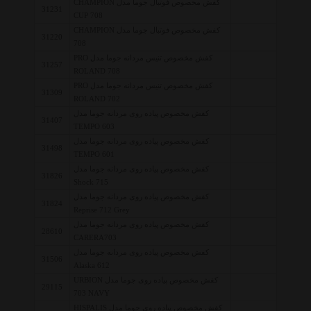
کفش مخصوص فوتبال جوما مدل CHAMPION
31231
CUP 708
کفش مخصوص فوتبال جوما مدل CHAMPION
31220
708
کفش مخصوص تنیس مردانه جوما مدل PRO
31257
ROLAND 708
کفش مخصوص تنیس مردانه جوما مدل PRO
31309
ROLAND 702
کفش مخصوص پیاده روی مردانه جوما مدل
31407
TEMPO 603
کفش مخصوص پیاده روی مردانه جوما مدل
31498
TEMPO 601
کفش مخصوص پیاده روی مردانه جوما مدل
31826
Shock 715
کفش مخصوص پیاده روی مردانه جوما مدل
31824
Reprise 712 Grey
کفش مخصوص پیاده روی مردانه جوما مدل
28610
CARERA703
کفش مخصوص پیاده روی مردانه جوما مدل
31506
Alaska 612
کفش مخصوص پیاده روی جوما مدل URBION
29115
703 NAVY
کفش مخصوص پیاده روی جوما مدل HISPALIS