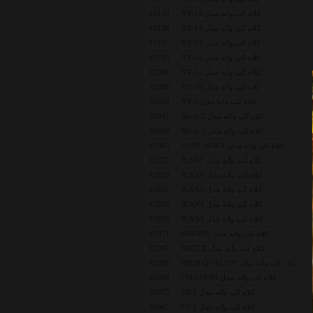
کلاه کپ واته مدل NY-15
43139
کلاه کپ واته مدل NY-14
43138
کلاه کپ واته مدل NY-13
43137
کلاه کپ واته مدل NY-12
43135
کلاه کپ واته مدل NY-11
42908
کلاه کپ واته مدل NY-10
38086
کلاه کپ واته مدل NY-1
38050
کلاه کپ واته مدل Navy-2
38061
کلاه کپ واته مدل Navy-1
38059
کلاه کپ واته مدل LONE WOLF
42945
کلاه کپ واته مدل JEAN7
43127
کلاه کپ واته مدل JEAN6
42858
کلاه کپ واته مدل JEAN5
42857
کلاه کپ واته مدل JEAN4
42855
کلاه کپ واته مدل JEAN3
42835
کلاه کپ واته مدل JANONE
42911
کلاه کپ واته مدل HOTER
42907
کلاه کپ واته مدل HIGH QUALITY
42956
کلاه کپ واته مدل FREEDOM
42940
کلاه کپ واته مدل FR-3
38075
کلاه کپ واته مدل FR-2
38067