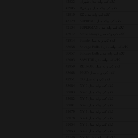
کلاه کپ واته مدل طهران
42822
کلاه کپ واته مدل چریکیB
42905
کلاه کپ واته مدل ZZ
42910
کلاه کپ واته مدل SUPREME
43129
کلاه کپ واته مدل SUPERMAN
43134
کلاه کپ واته مدل Smile Always
42912
کلاه کپ واته مدل Simple
42914
کلاه کپ واته مدل Shicago Bulls-1
38058
کلاه کپ واته مدل Shicago Bulls
38057
کلاه کپ واته مدل SAVITOR
42903
کلاه کپ واته مدل RETRO05
42959
کلاه کپ واته مدل PP 3D
38068
کلاه کپ واته مدل OO
42951
کلاه کپ واته مدل NY-9
38084
کلاه کپ واته مدل NY-8
38083
کلاه کپ واته مدل NY-7
38082
کلاه کپ واته مدل NY-6
38081
کلاه کپ واته مدل NY-5
38079
کلاه کپ واته مدل NY-4
38078
کلاه کپ واته مدل NY-3
38054
کلاه کپ واته مدل NY-2
38053
کلاه کپ واته مدل NY-16
43140