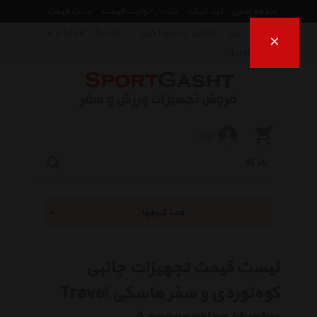
صفحه اصلی
ثبت تیکت
ثبت درخواست قیمت
لیست قیمت
راهنمای خرید
قوانین و شرایط خرید
درباره ما
ارتباط با ما
×
فروش اقساط
ورود
همه گروهها
لیست قیمت تجهیزات جانبی
کوه‌نوردی و سفر هاسکی Travel