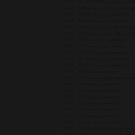
فانوسی دی پی مدل LED-SMD کد 725
31119
غ اضطراری دی پی ال ای دی مدل 715B
22752
چراغ اضطراری دی پی مدل DP-714B
31617
چراغ اضطراری دی پی مدلRL-3361
30304
راغ قوه کمپینگ شارژی دی پی مدل 7804
34297
فکن چند منظوره شارژی دی پی مدل 7704
34011
چراغ اضطراری دی پی مدل 7102B
35781
چراغ قوه دستی دی پی مدل 7045
34012
چراغ اضطراری دی پی مدلDP-720B
30302
چراغ اضطراری دی پی مدل DP-716B
26785
چراغ اضطراری دی پی مدل DP-7127
34575
چراغ قوه دی پی مدل 9111B
25369
فکن چندمنظوره شارژی دی پی مدل 7704
42647
چراغ فانوسی دی پی مدل 7403
36069
چراغ پیشانی دی پی مدل 722A
25614
چراغ پیشانی دی پی مدل 7212
35227
چراغ پیشانی دی پی مدل 7211
35226
چراغ پیشانی دی پی مدل 7210
35225
چراغ پیشانی دی پی مدل 7203
35214
چراغ ال ای دی دی پی مدل 7129
25368
 قابل شارژ دی پی ال ای دی مدل 7128
32059
چراغ اضطراری شارژی دی پی مدل 7114
35222