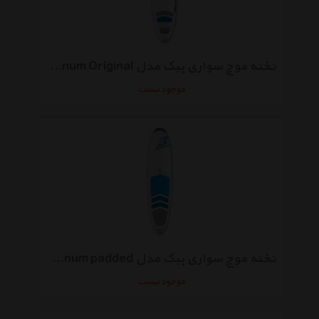
تخته موج سواری بیک مدل Allround 8-4 Magnum Original
موجود نیست
تخته موج سواری بیک مدل Allround 8-4 Magnum padded
موجود نیست