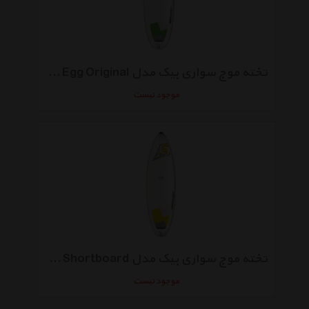
تخته موج سواری بیک مدل Allround 7- 0 Egg Original
موجود نیست
تخته موج سواری بیک مدل Allround 6-7 Shortboard
موجود نیست