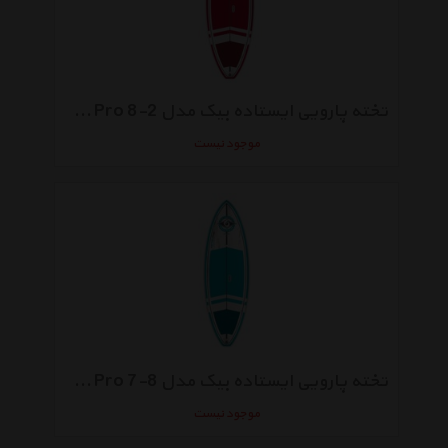
تخته پارویی ایستاده بیک مدل 2-8 Wave Pro
موجود نیست
تخته پارویی ایستاده بیک مدل 8-7 Wave Pro
موجود نیست