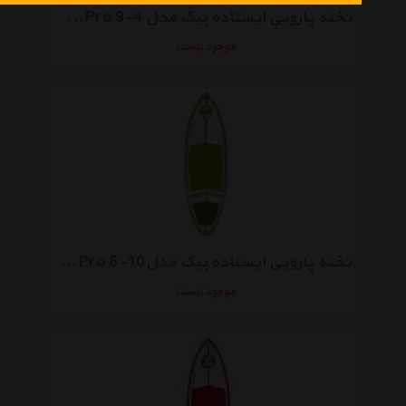
تخته پارویی ایستاده بیک مدل 4-9 Wave Pro
موجود نیست
تخته پارویی ایستاده بیک مدل10-8 Wave Pro
موجود نیست