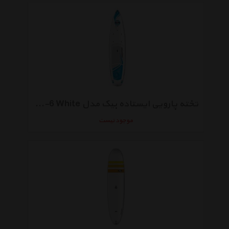
تخته پارویی ایستاده بیک مدل Wing 12-6 White
موجود نیست