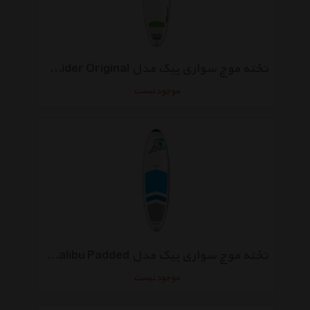
تخته موج سواری بیک مدل Allround 7-6 Mini Nose Rider Original
موجود نیست
تخته موج سواری بیک مدل Allround 7-3 Mini Malibu Padded
موجود نیست