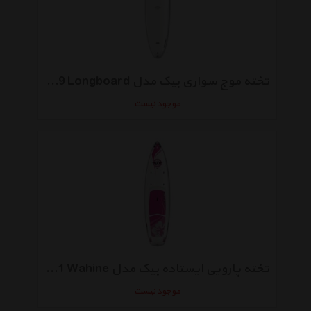
تخته موج سواری بیک مدل Performer 9 Longboard
موجود نیست
تخته پارویی ایستاده بیک مدل Wing 11 Wahine
موجود نیست