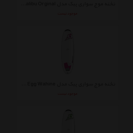
تخته موج سواری بیک مدل Allround 7-3 Mini Malibu Orginal
موجود نیست
تخته موج سواری بیک مدل Allround 7-0 Egg Wahine
موجود نیست