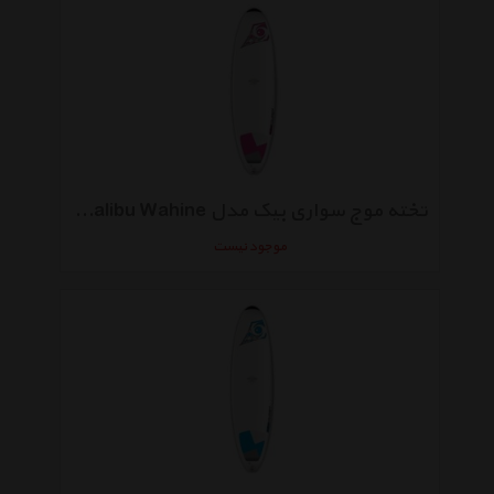
تخته موج سواری بیک مدل Allround 7-3 Mini Malibu Wahine
موجود نیست