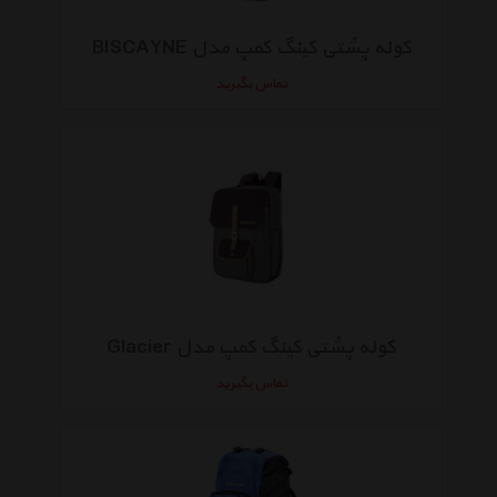
کوله پشتی کینگ کمپ مدل BISCAYNE
تماس بگیرید
کوله پشتی کینگ کمپ مدل Glacier
تماس بگیرید