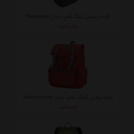
کوله پشتی کینگ کمپ مدل Redwood
تماس بگیرید
کوله پشتی کینگ کمپ مدل Yellowstone
تماس بگیرید