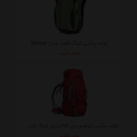
کوله پشتی کینگ کمپ مدل Speed
تماس بگیرید
کوله پشتی کوهنوردی 55 لیتری کینگ کمپ مدل KB3249
تماس بگیرید