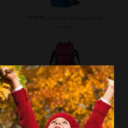
کوله پشتی کینگ کمپ مدل Polar 60
موجود نیست
کوله پشتی کوهنوردی 45 لیتری کینگ کمپ مدل Polar
موجود نیست