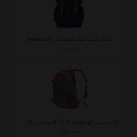
کوله پشتی کینگ کمپ مدل Redwood
تماس بگیرید
کوله پشتی کوهنوردی کینگ کمپ مدل OLIVE 25
تماس بگیرید