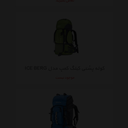
تماس بگیرید
کوله پشتی کینگ کمپ مدل ICE BERG
موجود نیست