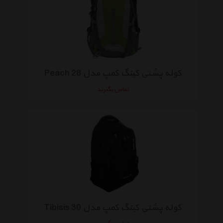
کوله پشتی کینگ کمپ مدل Peach 28
تماس بگیرید
کوله پشتی کینگ کمپ مدل Tibisis 30