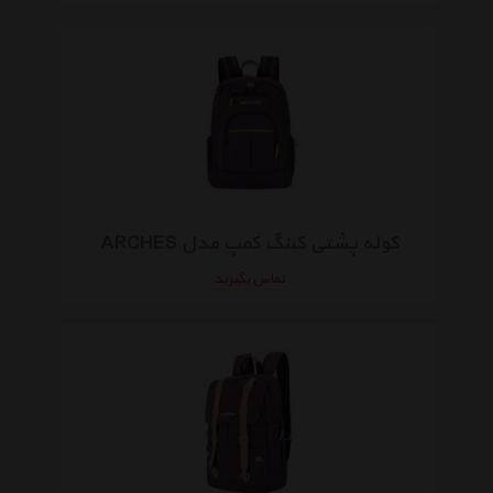
کوله پشتی کینگ کمپ مدل ARCHES
تماس بگیرید