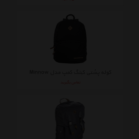
کوله پشتی کینگ کمپ مدل Minnow
تماس بگیرید