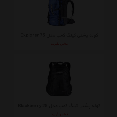
کوله پشتی کینگ کمپ مدل Explorer 75
تماس بگیرید
کوله پشتی کینگ کمپ مدل Blackberry 28
تماس بگیرید