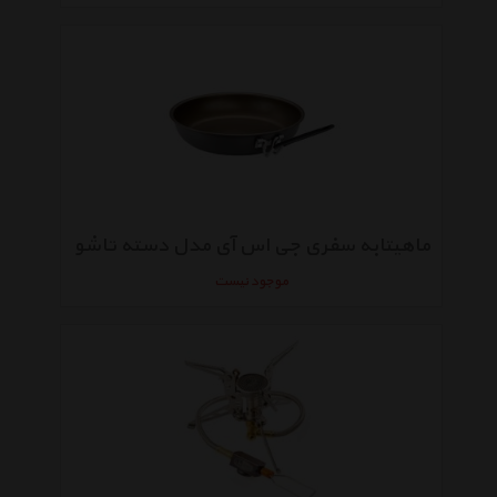
ماهیتابه سفری جی اس آی مدل دسته تاشو
موجود نیست