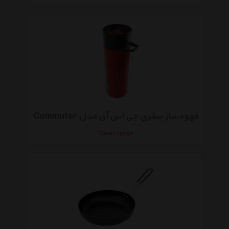
قهوه‌ساز سفری جی اس آی مدل Commuter
موجود نیست