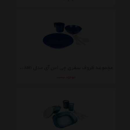
مجموعه ظروف سفری جی اس آی مدل Cascadian
موجود نیست