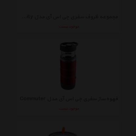
مجموعه ظروف سفری جی اس آی مدل Infinity
موجود نیست
قهوه‌ساز سفری جی اس آی مدل Commuter
موجود نیست