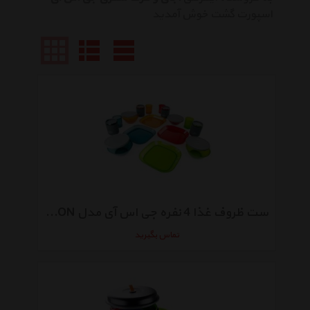
اسپورت گشت خوش آمدید
ست ظروف غذا 4 نفره جی اس آی مدل INFINITY 4 PERSON
تماس بگیرید