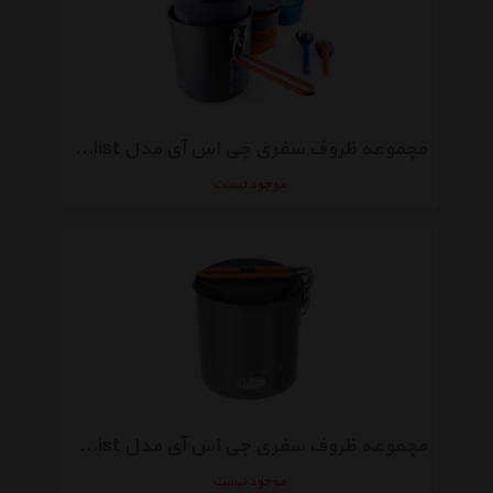
مجموعه ظروف سفری جی اس آی مدل Pinnacle Dualist
موجود نیست
مجموعه ظروف سفری جی اس آی مدل Pinnacle Soloist
موجود نیست