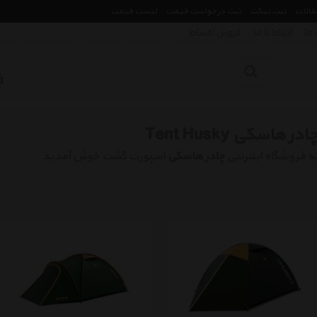
مقالات
ثبت تیکت
ثبت درخواست قیمت
لیست قیمت
 ما
ارتباط با ما
فروش اقساط
ادر هاسکی Tent Husky
ه فروشگاه اینترنتی
چادر هاسکی
اسپورت گشت خوش آمدید