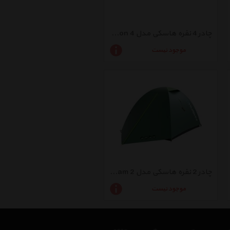
چادر 4 نفره هاسکی مدل Baron 4
موجود نیست
چادر 2 نفره هاسکی مدل Bizam 2
موجود نیست