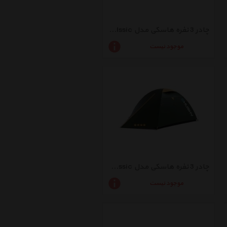
چادر 3 نفره هاسکی مدل Bizon 3 Clssic
موجود نیست
چادر 3 نفره هاسکی مدل Bird 3 Classic
موجود نیست