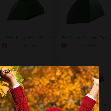
چادر 2 نفره هاسکی مدل Bret 2
چادر 4 نفره هاسکی مدل Bright 4
موجود نیست
موجود نیست
چادر 3 نفره هاسکی مدل Bizon 3
چادر 4 نفره هاسکی مدل Bizon 4