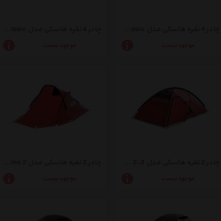
چادر 4 نفره هاسکی مدل Boyard 4 Classic
چادر 4 نفره هاسکی مدل Bizon 4 Clssic
موجود نیست
موجود نیست
چادر 2 نفره هاسکی مدل Felen 2-3
چادر 2 نفره هاسکی مدل Flame 2
موجود نیست
موجود نیست