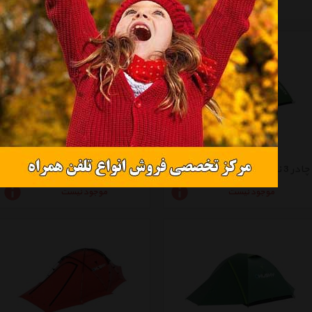
موجود نیست
موجود نیست
چادر 3 نفره هاسکی مدل Baron 3
چادر 3 نفره هاسکی مدل Beast 3
موجود نیست
موجود نیست