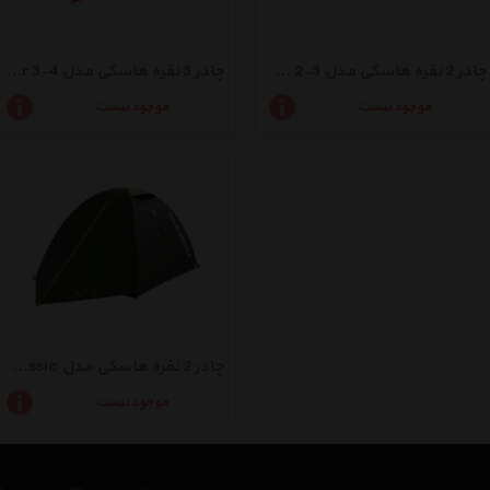
چادر 2 نفره هاسکی مدل Burton 2-3
چادر 3 نفره هاسکی مدل Fighter 3-4
موجود نیست
موجود نیست
چادر 2 نفره هاسکی مدل Bizam 2 Classic
موجود نیست