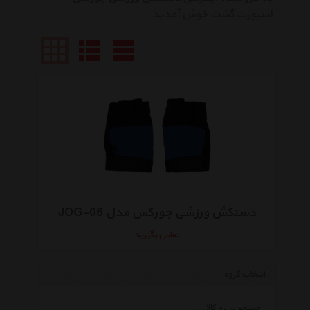
اسپورت گشت خوش آمدید
دستکش ورزشی جورکس مدل JOG-06
تماس بگیرید
انتخاب گروه