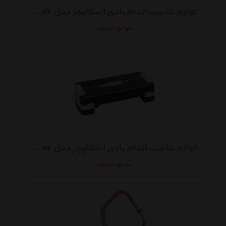
لوازم تناسب اندام بادی اسکالپچر مدل Mini Stepper
موجود نیست
لوازم تناسب اندام بادی اسکالپچر مدل Aerobic Stepper
موجود نیست