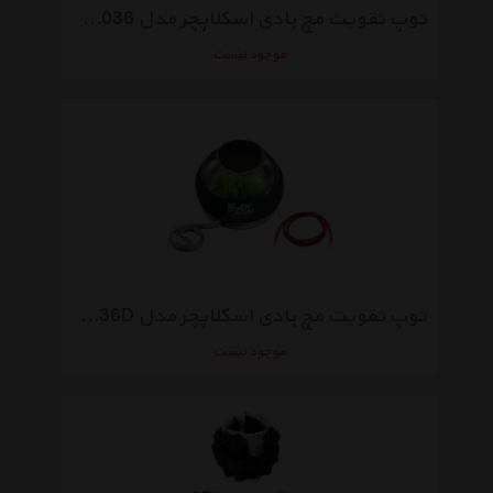
توپ تقویت مچ بادی اسکلاپچر مدل BB-9036
موجود نیست
توپ تقویت مچ بادی اسکلاپچر مدل BB-9036D
موجود نیست