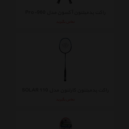
راکت بدمینتون آکسون مدل Pro-960
تماس بگیرید
راکت بدمینتون کارلتون مدل SOLAR 110
تماس بگیرید