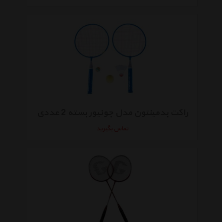
راکت بدمینتون مدل جونیور بسته 2 عددی
تماس بگیرید