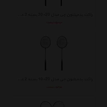
راکت بدمینتون جی مدل 20-20 بسته 2 عددی
موجود نیست
راکت بدمینتون جی مدل 20-10 بسته 2 عددی
موجود نیست