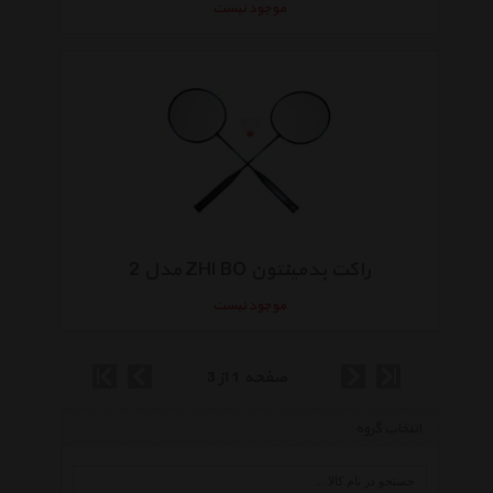
موجود نیست
راکت بدمینتون ZHI BO مدل 2
موجود نیست
صفحه 1 از 3
انتخاب گروه