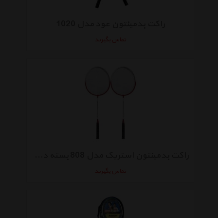
راکت بدمینتون عود مدل 1020
تماس بگیرید
راکت بدمینتون استریک مدل 808 بسته دو عددی
تماس بگیرید