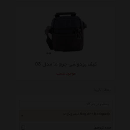
کیف رودوشی چرم ما مدل 03
موجود نیست
انتخاب گروه
کیف و کوله Bag And Backpack
همه گروهها