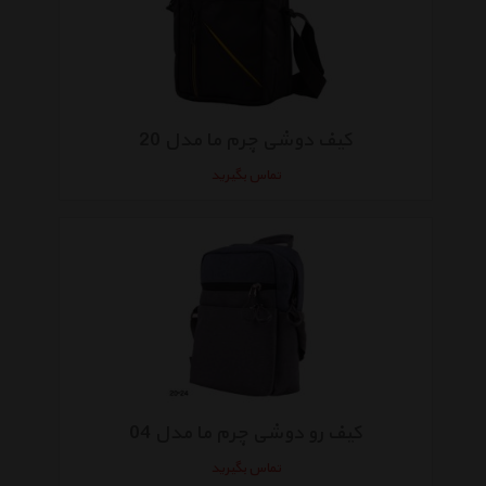
کیف دوشی چرم ما مدل 20
تماس بگیرید
کیف رو دوشی چرم ما مدل 04
تماس بگیرید