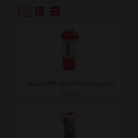
شیکر پرو مدل 1212 حجم 800 میلی لیتر
تماس بگیرید