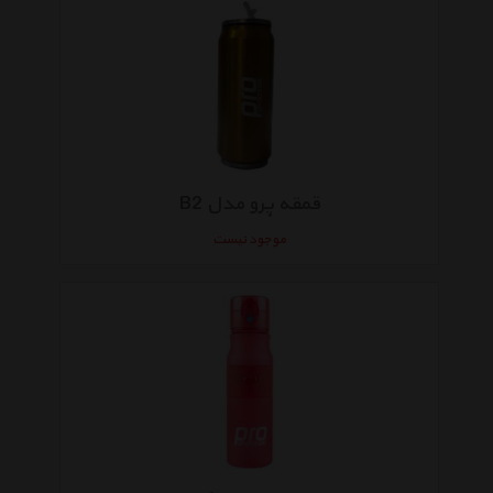
قمقه پرو مدل B2
موجود نیست