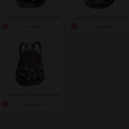
کوله پشتی وندی گیفت مدل 02_Olips
کوله پشتی وندی گیفت مدل 03_Olips
موجود نیست
موجود نیست
کوله پشتی وندی گیفت مدل Olips
موجود نیست