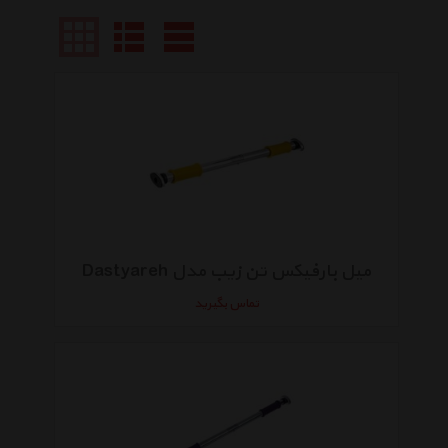
میل بارفیکس تن زیب مدل Dastyareh
تماس بگیرید