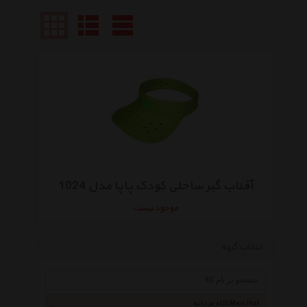
آفتاب گیر ساحلی کودک پاپا مدل 1024
موجود نیست
انتخاب گروه
کلاه مردانه Men Hat