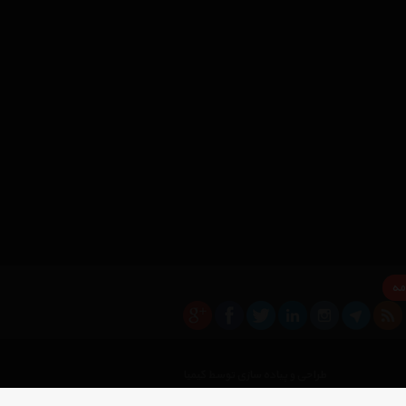
مه
×
طراحی و پیاده سازی توسط کیمیا