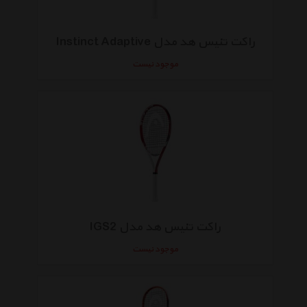
راکت تنیس هد مدل Instinct Adaptive
موجود نیست
راکت تنیس هد مدل IGS2
موجود نیست