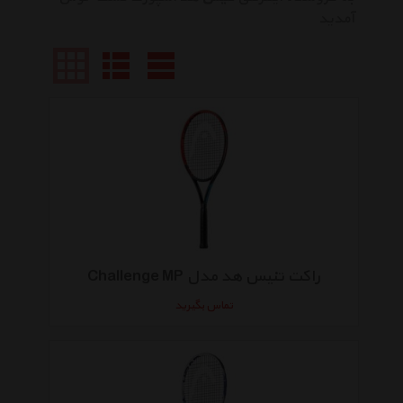
آمدید
راکت تنیس هد مدل Challenge MP
تماس بگیرید