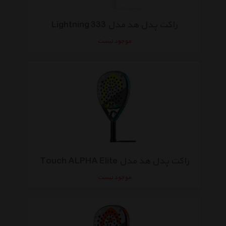
راکت پدل هد مدل Lightning 333
موجود نیست
راکت پدل هد مدل Touch ALPHA Elite
موجود نیست