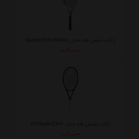
راکت تنیس هد مدل Spark Elite White
تماس بگیرید
راکت تنیس هد مدل Attitude Elite
تماس بگیرید