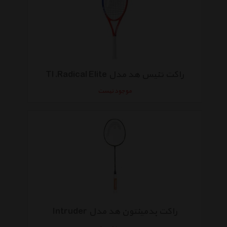
راکت تنیس هد مدل TI.Radical Elite
موجود نیست
راکت بدمینتون هد مدل Intruder