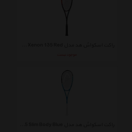
راکت اسکواش هد مدل Graphene Xenon 135 Red
موجود نیست
راکت اسکواش هد مدل Graphene XT Xenon 135 Slim Body Blue