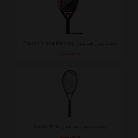
راکت پدل هد مدل Touch Alpha Motion
موجود نیست
راکت تنیس هد مدل Cyber Pro
موجود نیست