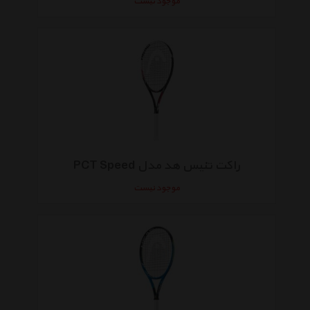
موجود نیست
راکت تنیس هد مدل PCT Speed
موجود نیست