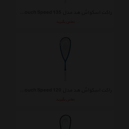
راکت اسکواش هد مدل Graphene Touch Speed 135
تماس بگیرید
راکت اسکواش هد مدل Graphene Touch Speed 120
تماس بگیرید