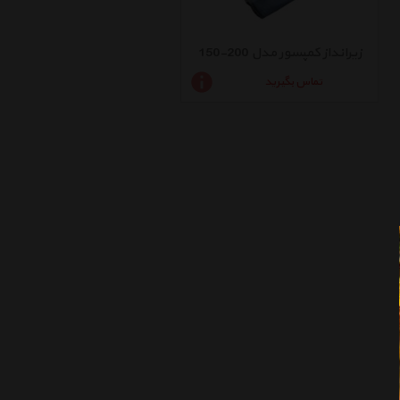
زیرانداز کمپسور مدل 200-150
تماس بگیرید