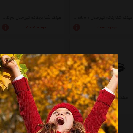
عینک شنا زنانه تیر مدل Special Ops 2.0 Transition
عینک شنا بچکانه تیر مدل Swimple Tie-Dye
موجود نیست
موجود نیست
عینک شنا تیر مدل Nest Pro
عینک شنا تیر مدل Special Ops 2.0 Polarized
موجود نیست
موجود نیست