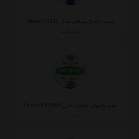
توپ والیبال مولتن مدل Blue EV 5000
تماس بگیرید
توپ والیبال مولتن مدل Green EV 5000
تماس بگیرید