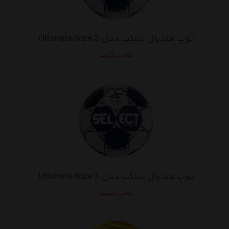
توپ هندبال سلکت مدل Ultimate Size 2
تماس بگیرید
توپ هندبال سلکت مدل Ultimate Size 3
تماس بگیرید