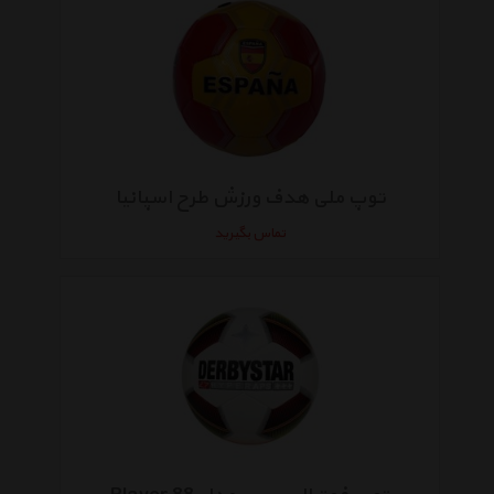
توپ ملی هدف ورزش طرح اسپانیا
تماس بگیرید