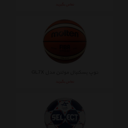
تماس بگیرید
توپ بسکتبال مولتن مدل GL7X
تماس بگیرید