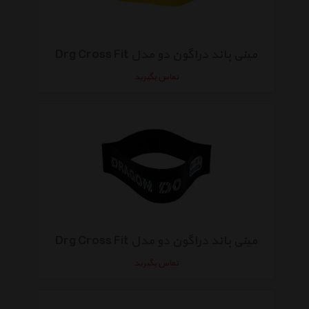
مینی باند دراگون دو مدل Drg Cross Fit
تماس بگیرید
مینی باند دراگون دو مدل Drg Cross Fit
تماس بگیرید