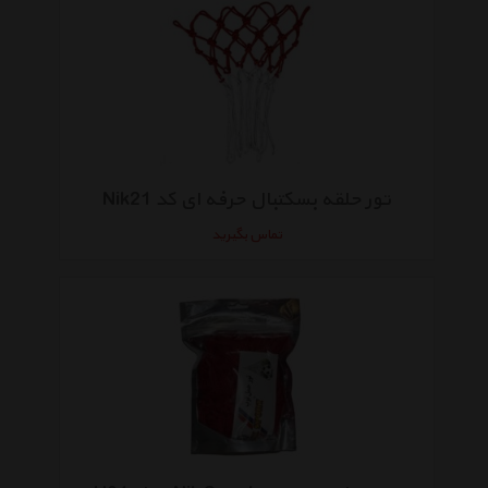
تور حلقه بسکتبال حرفه ای کد Nik21
تماس بگیرید