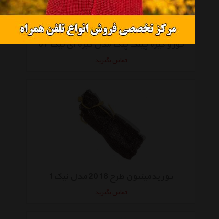
تور و گیره پینگ پنگ مدل گیره ای نیک 01
تماس بگیرید
تور بدمینتون طرح 2018 مدل نیک1
تماس بگیرید