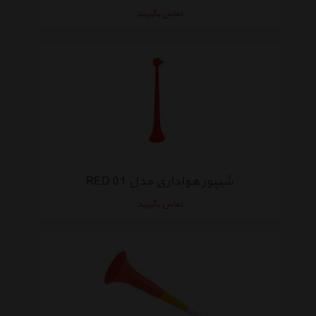
تماس بگیرید
شیپور هواداری مدل RED 01
تماس بگیرید