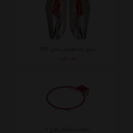
ساق بند فوتبال مدل F50
تماس بگیرید
حلقه بسکتبال طرح 1