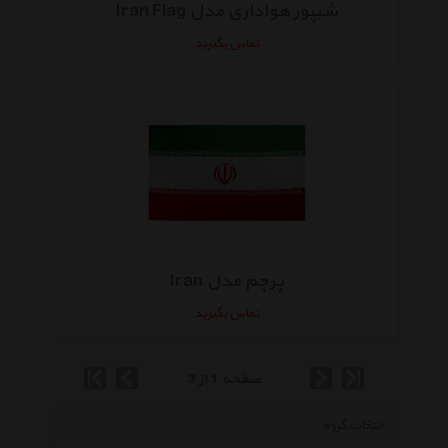
شیپور هواداری مدل Iran Flag
تماس بگیرید
پرچم مدل Iran
تماس بگیرید
صفحه 1 از 3
انتخاب گروه