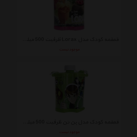
قمقمه کودک مدل Lorax ظرفیت 500 میلی‌ لیتر
موجود نیست
قمقمه کودک مدل بن تن ظرفیت 500 میلی‌ لیتر
موجود نیست