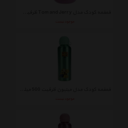
قمقمه کودک مدل Tom and Jerry ظرفیت 500 میلی‌ لیتر
موجود نیست
قمقمه کودک مدل مینیون ظرفیت 500 میلی‌ لیتر
موجود نیست