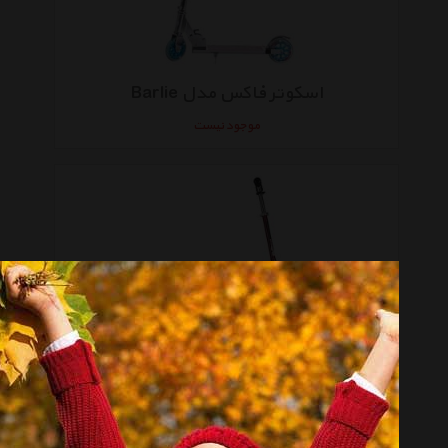
اسکوتر فاکس مدل Barlie
موجود نیست
اسکوتر فاکس مدل Cardini
موجود نیست