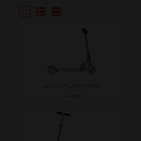
اسکوتر فاکس مدل باربی
موجود نیست