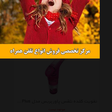
تقویت کننده تنفس پاور بریس مدل Plus مخصوص ورزشکاران حرفه ای
موجود نیست
تقویت کننده تنفس پاور بریس مدل Plus مخصوص بانوان
موجود نیست