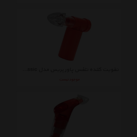
تقویت کننده تنفس پاور بریس مدل Classic مخصوص ورزشکاران
موجود نیست