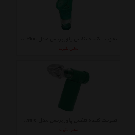
تقویت کننده تنفس پاور بریس مدل Plus مخصوص افراد مبتدی
تماس بگیرید
تقویت کننده تنفس پاور بریس مدل Classic مخصوص افراد مبتدی
تماس بگیرید