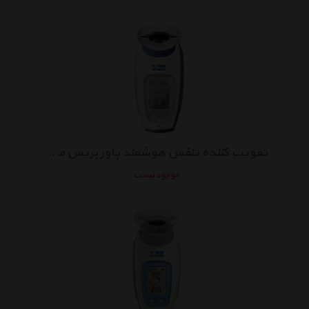
تقویت کننده تنفس هوشمند پاور بریس مدل KH1
موجود نیست