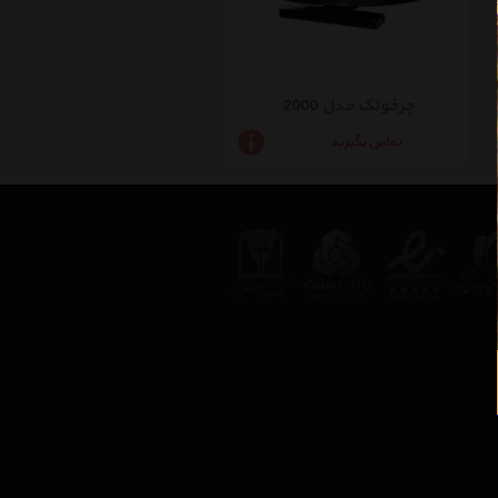
چرخونک مدل 2000
تماس بگیرید