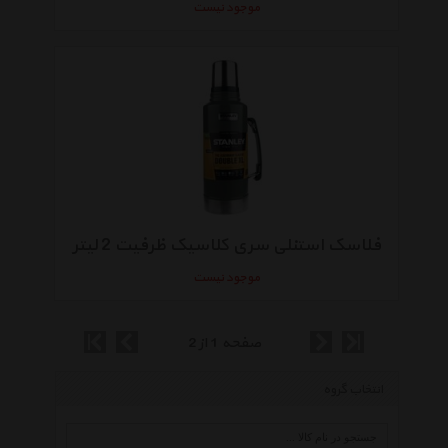
موجود نیست
فلاسک استنلی سری کلاسیک ظرفیت 2 لیتر
موجود نیست
صفحه 1 از 2
انتخاب گروه