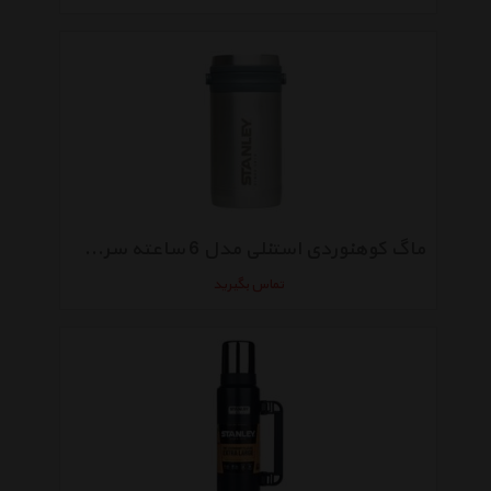
ماگ کوهنوردی استنلی مدل 6 ساعته سری کوهنوردی
تماس بگیرید