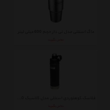
ماگ استنلی مدل نی دار حجم 600 میلی لیتر
تماس بگیرید
فلاسک کوهنوردی استنلی مدل کلاسیک 750 میلی لیتر
تماس بگیرید