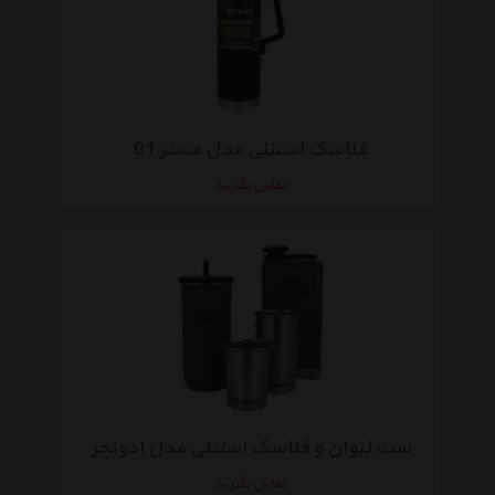
فلاسک استنلی مدل مستر 01
تماس بگیرید
ست لیوان و فلاسک اسنتلی مدل ادونچر
تماس بگیرید