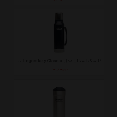
فلاسک استنلی مدل Legendary Classic ظرفیت 1 لیتر
موجود نیست