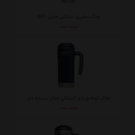
ماگ سفری استنلی مدل 001
موجود نیست
ماگ کوهنوردی استنلی مدل دسته دار
موجود نیست