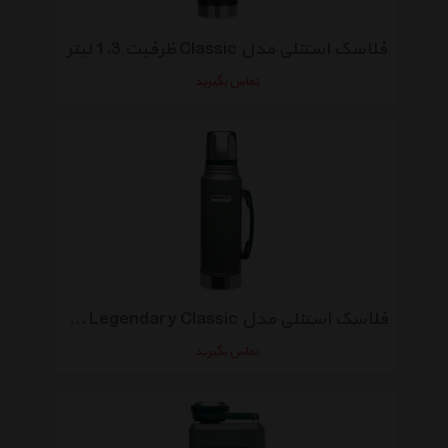
فلاسک استنلی مدل Classic ظرفیت 1.3 لیتر
تماس بگیرید
فلاسک استنلی مدل Legendary Classic ظرفیت 1 لیتر
تماس بگیرید