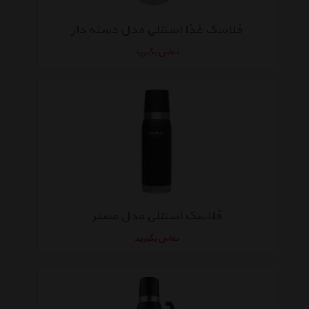
فلاسک غذا استنلی مدل دسته دار
تماس بگیرید
فلاسک استنلی مدل مستر
تماس بگیرید