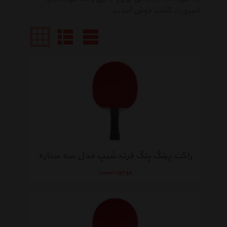
اسپورت گشت خوش آمدید
راکت پینگ پنگ فرندشیپ مدل سه ستاره
موجود نیست