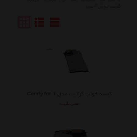
گشت خوش آمدید
کیسه خواب گرانیت مدل Comfy for 1
تماس بگیرید