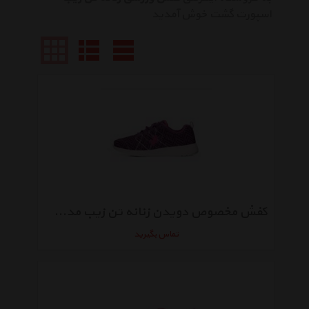
اسپورت گشت خوش آمدید
کفش مخصوص دویدن زنانه تن زیب مدل TRF9601
تماس بگیرید