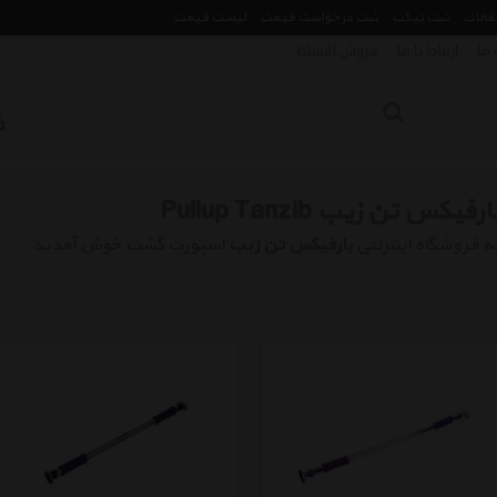
مقالات
ثبت تیکت
ثبت درخواست قیمت
لیست قیمت
 ما
ارتباط با ما
فروش اقساط
ارفیکس تن زیب Pullup Tanzib
ه فروشگاه اینترنتی
بارفیکس تن زیب
اسپورت گشت خوش آمدید