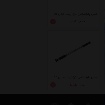
میل بارفیکس تن زیب مدل Dastyareh
تماس بگیرید
میل بارفیکس تن زیب مدل Three Bar
تماس بگیرید