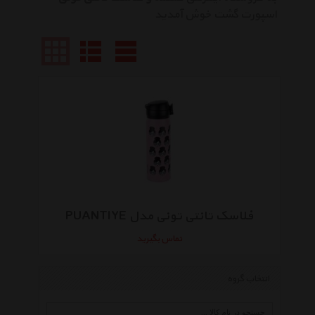
اسپورت گشت خوش آمدید
فلاسک تانتی تونی مدل PUANTIYE
تماس بگیرید
انتخاب گروه