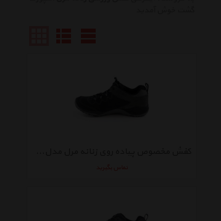
گشت خوش آمدید
کفش مخصوص پیاده روی زنانه مرل مدلMIRACLE 05566
تماس بگیرید