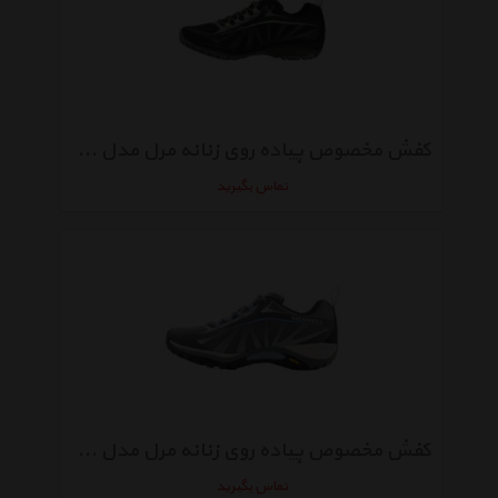
کفش مخصوص پیاده روی زنانه مرل مدل 37196
تماس بگیرید
کفش مخصوص پیاده روی زنانه مرل مدل 37194
تماس بگیرید