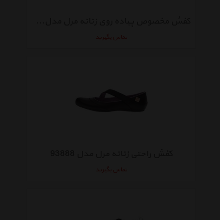
کفش مخصوص پیاده روی زنانه مرل مدلMIRACLE 9664
تماس بگیرید
کفش راحتی زنانه مرل مدل 93888
تماس بگیرید