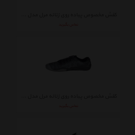
کفش مخصوص پیاده روی زنانه مرل مدل 35516
تماس بگیرید
کفش مخصوص پیاده روی زنانه مرل مدل 12674
تماس بگیرید