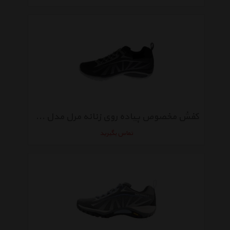
کفش مخصوص پیاده روی زنانه مرل مدل 35522
تماس بگیرید