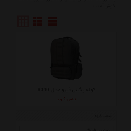
خوش آمدید
کوله پشتی فیرو مدل 6040
تماس بگیرید
انتخاب گروه