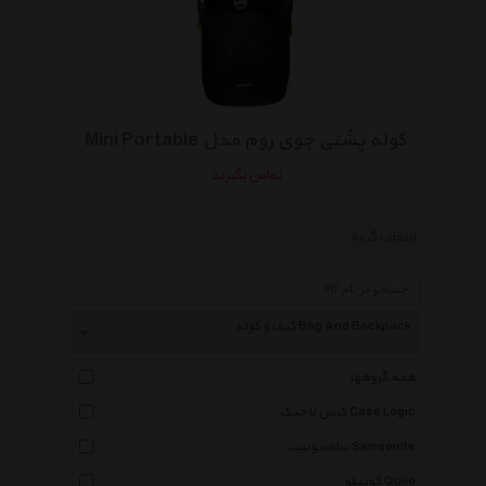
کوله پشتی جوی روم مدل Mini Portable
تماس بگیرید
انتخاب گروه
کیف و کوله Bag And Backpack
همه گروهها
کیس لاجیک Case Logic
سامسونیت Samsonite
کوییلو Quilo