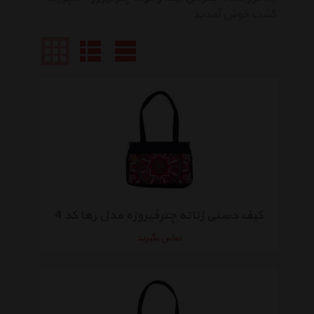
گشت خوش آمدید
کیف دستی زنانه چترفیروزه مدل رها کد 4
تماس بگیرید