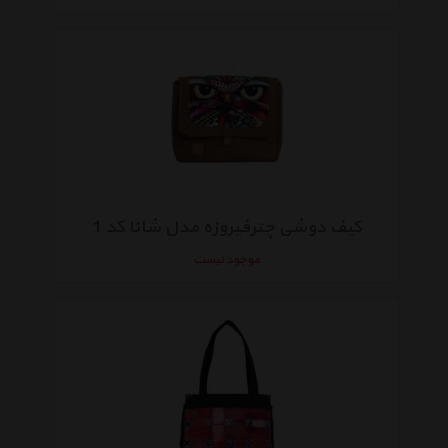
کیف دوشی چترفیروزه مدل شانا کد 1
موجود نیست