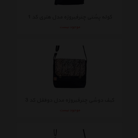
کوله پشتی چترفیروزه مدل هنری کد 1
موجود نیست
کیف دوشی چترفیروزه مدل دوقفل کد 3
موجود نیست