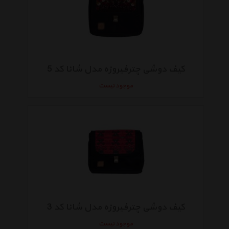
کیف دوشی چترفیروزه مدل شانا کد 5
موجود نیست
کیف دوشی چترفیروزه مدل شانا کد 3
موجود نیست