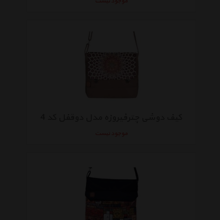
موجود نیست
کیف دوشی چترفیروزه مدل دوقفل کد 4
موجود نیست