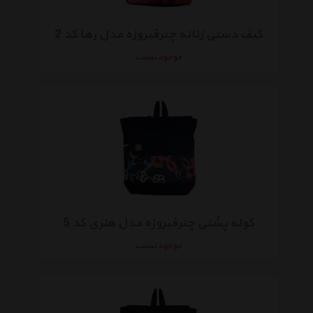
کیف دستی زنانه چترفیروزه مدل رها کد 2
موجود نیست
کوله پشتی چترفیروزه مدل هنری کد 5
موجود نیست