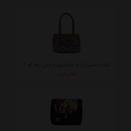
کیف دستی زنانه چترفیروزه مدل رها کد 1
تماس بگیرید