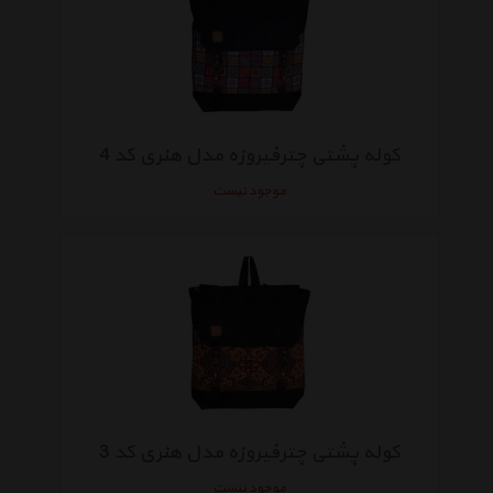
کوله پشتی چترفیروزه مدل هنری کد 4
موجود نیست
کوله پشتی چترفیروزه مدل هنری کد 3
موجود نیست