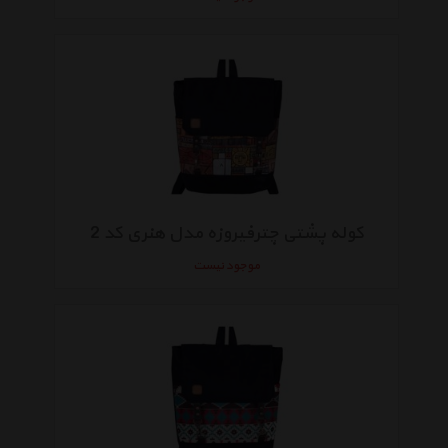
کوله پشتی چترفیروزه مدل هنری کد 2
موجود نیست