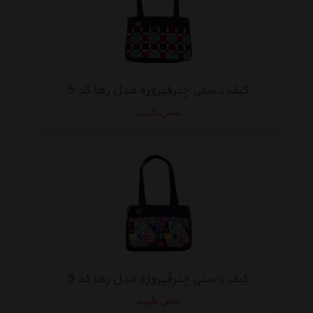
کیف دستی چترفیروزه مدل رها کد 5
تماس بگیرید
کیف دستی چترفیروزه مدل رها کد 3
تماس بگیرید