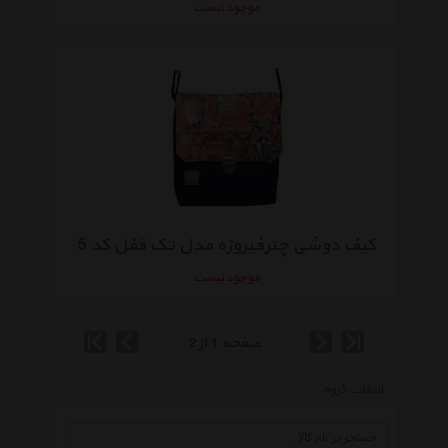
موجود نیست
کیف دوشی چترفیروزه مدل تک قفل کد 5
موجود نیست
صفحه 1 از 2
انتخاب گروه