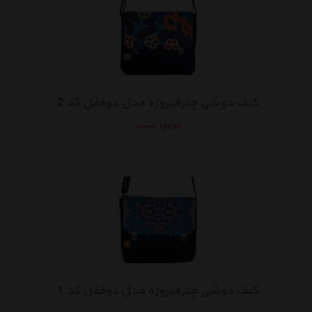
کیف دوشی چترفیروزه مدل دوقفل کد 2
موجود نیست
کیف دوشی چترفیروزه مدل دوقفل کد 1