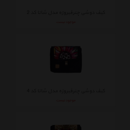
کیف دوشی چترفیروزه مدل شانا کد 2
موجود نیست
کیف دوشی چترفیروزه مدل شانا کد 4
موجود نیست