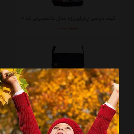
کیف دوشی چترفیروزه مدل دانشجوئی کد 4
موجود نیست
کیف دوشی چترفیروزه مدل دانشجوئی کد 3
موجود نیست