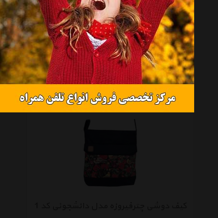
کیف دوشی چترفیروزه مدل دانشجوئی کد 2
موجود نیست
کیف دوشی چترفیروزه مدل دانشجوئی کد 1