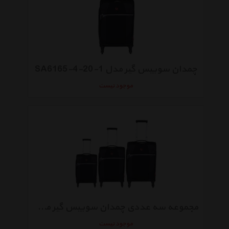
چمدان سوییس گیر مدل 1-20-4-SA6165
موجود نیست
مجموعه سه عددی چمدان سوییس گیر مدل SA6165-1
موجود نیست