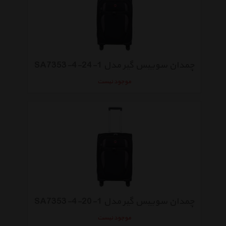
چمدان سوییس گیر مدل 1-24-4-SA7353
موجود نیست
چمدان سوییس گیر مدل 1-20-4-SA7353
موجود نیست