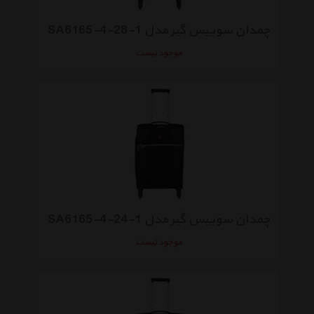
چمدان سوییس گیر مدل 1-28-4-SA6165
موجود نیست
چمدان سوییس گیر مدل 1-24-4-SA6165
موجود نیست