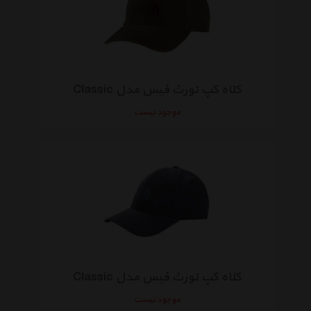
کلاه کپ نورث فیس مدل Classic
موجود نیست
کلاه کپ نورث فیس مدل Classic
موجود نیست