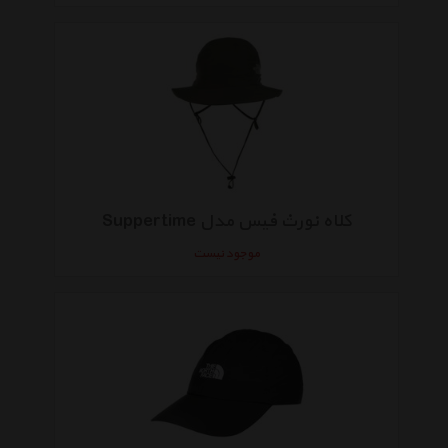
کلاه نورث فیس مدل Suppertime
موجود نیست