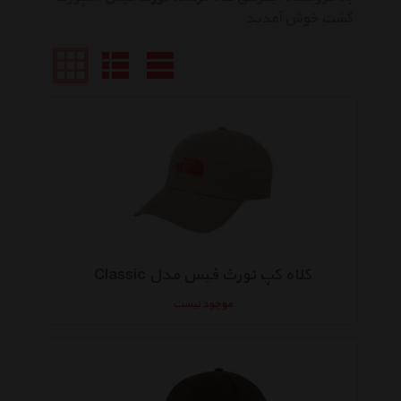
گشت خوش آمدید
کلاه کپ نورث فیس مدل Classic
موجود نیست