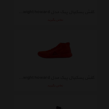
کفش بسکتبال پیک مدل E74003A Dwight howard
تماس بگیرید
کفش بسکتبال پیک مدل E74003A Dwight howard
تماس بگیرید