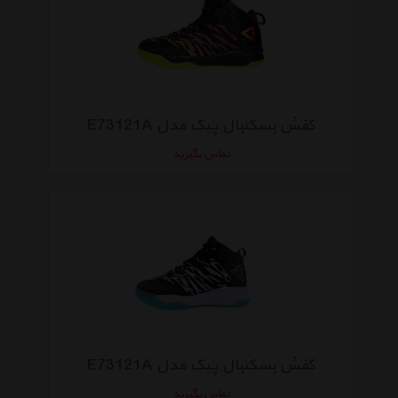
کفش بسکتبال پیک مدل E73121A
تماس بگیرید
کفش بسکتبال پیک مدل E73121A
تماس بگیرید