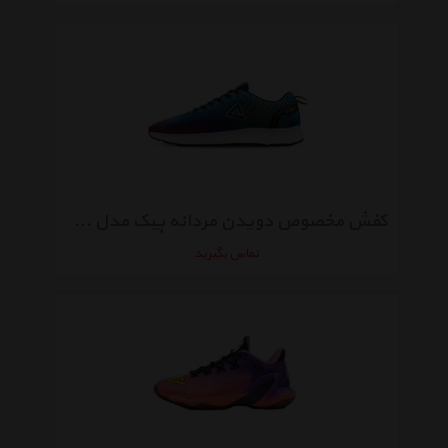
کفش مخصوص دویدن مردانه پیک مدل DH0501
تماس بگیرید