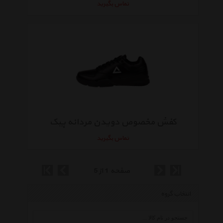
تماس بگیرید
کفش مخصوص دویدن مردانه پیک
تماس بگیرید
صفحه 1 از 5
انتخاب گروه