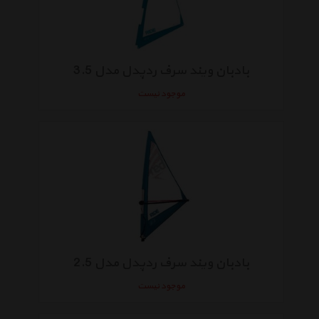
بادبان ویند سرف ردپدل مدل 3.5
موجود نیست
بادبان ویند سرف ردپدل مدل 2.5
موجود نیست