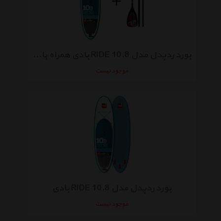
بورد ردپدل مدل 10.8 RIDE بادی همراه با پارو
موجود نیست
بورد ردپدل مدل 10.8 RIDE بادی
موجود نیست