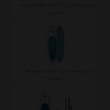
بورد ردپدل مدل10.7 ویند سرف بادی همراه با پارو
موجود نیست
بورد ردپدل مدل10.7 ویند سرف بادی
موجود نیست