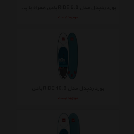
بورد ردپدل مدل 9.8 RIDE بادی همراه با پارو
موجود نیست
بورد ردپدل مدل 10.6 RIDE بادی
موجود نیست