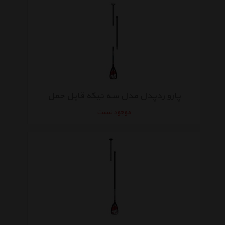
پارو ردپدل مدل سه تیکه قابل حمل
موجود نیست