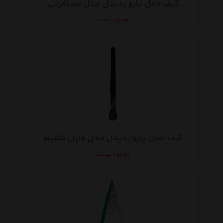
کیف حمل پارو ردپدل مدل مسافرتی
موجود نیست
کیف حمل پارو ردپدل مدل قابل تنظیم
موجود نیست