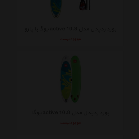
بورد ردپدل مدل active 10.8 یوگا با پارو
موجود نیست
بورد ردپدل مدل active 10.8 یوگا
موجود نیست