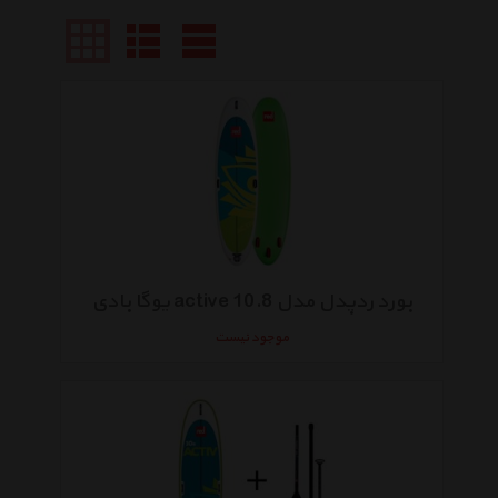
بورد ردپدل مدل active 10.8 یوگا بادی
موجود نیست