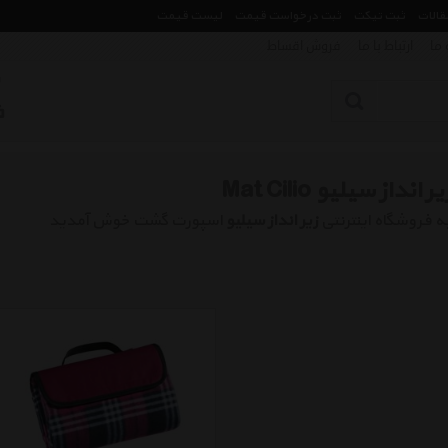
مقالات
ثبت تیکت
ثبت درخواست قیمت
لیست قیمت
 ما
ارتباط با ما
فروش اقساط
یر انداز سیلیو Mat Cilio
ه فروشگاه اینترنتی
زیر انداز سیلیو
اسپورت گشت خوش آمدید