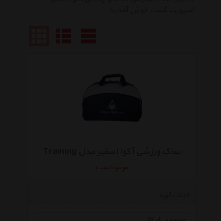
اسپورت گشت خوش آمدید
ساک ورزشی آکوا اسفیر مدل Training
موجود نیست
انتخاب گروه