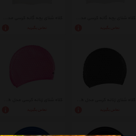
کلاه شنای بچه گانه کرسی مدل Junior Cap I Like Water
کلاه شنای بچه گانه کرسی مدل Junior Cap Fish
تماس بگیرید
تماس بگیرید
کلاه شنای زنانه کرسی مدل Lady Cap Black
کلاه شنای زنانه کرسی مدل Lady Cap Pink
تماس بگیرید
تماس بگیرید