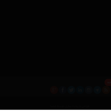
مه
×
طراحی و پیاده سازی توسط کیمیا