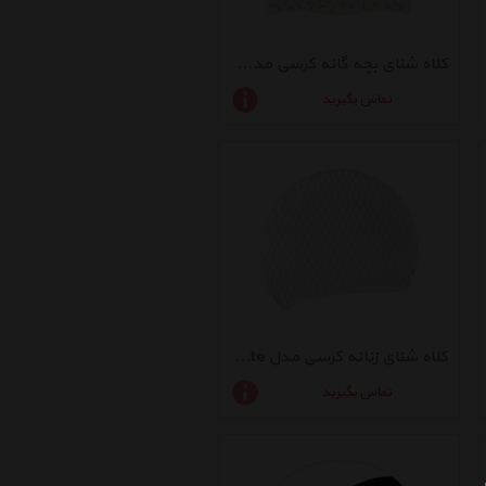
کلاه شنای بچه گانه کرسی مدل Junior Cap Doll
تماس بگیرید
کلاه شنای زنانه کرسی مدل Lady Cap White
تماس بگیرید