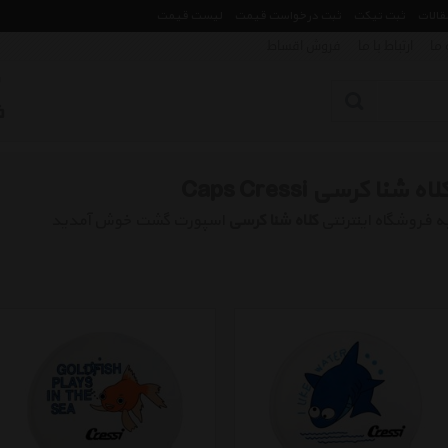
مقالات
ثبت تیکت
ثبت درخواست قیمت
لیست قیمت
 ما
ارتباط با ما
فروش اقساط
لاه شنا کرسی Caps Cressi
ه فروشگاه اینترنتی
کلاه شنا کرسی
اسپورت گشت خوش آمدید