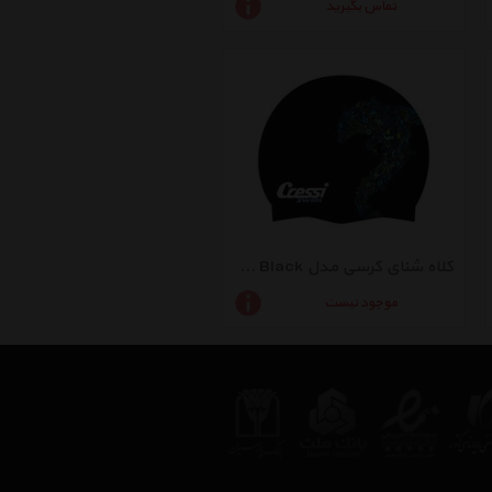
تماس بگیرید
کلاه شنای کرسی مدل Adult Fantasy Cap Black
موجود نیست