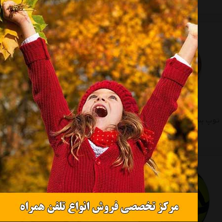
تماس بگیرید
تماس بگیرید
توپ بسکتبال مولتن مدلGL6X
توپ بسکتبال مولتن مدلGF5X
تماس بگیرید
تماس بگیرید