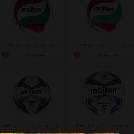
توپ والیبال مولتن مدلV5M4000
توپ والیبال مولتن مدلV5M4500
تماس بگیرید
تماس بگیرید
توپ فوتبال مولتن مدل5000
توپ فوتسال مولتن مدل4800