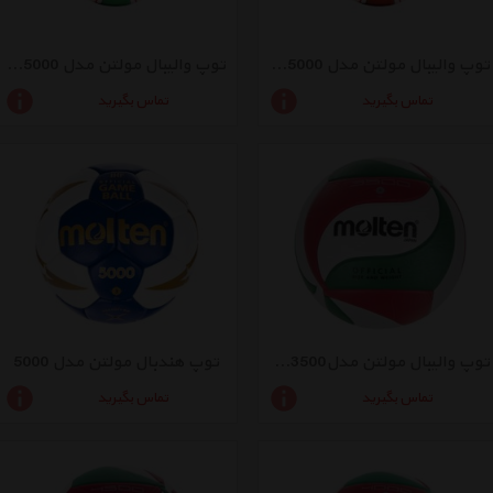
توپ والیبال مولتن مدل Red EV 5000
توپ والیبال مولتن مدل Green EV 5000
تماس بگیرید
تماس بگیرید
توپ والیبال مولتن مدلV5M3500-سایز 4
توپ هندبال مولتن مدل 5000
تماس بگیرید
تماس بگیرید