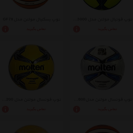
توپ فوتبال مولتن مدل FG3000
توپ بسکتبال مولتن مدلGF7X
تماس بگیرید
تماس بگیرید
توپ فوتسال مولتن مدلF9v 4800
توپ فوتسال مولتن مدل f9v3200
تماس بگیرید
تماس بگیرید