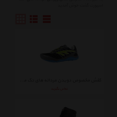
اسپورت گشت خوش آمدید
کفش مخصوص دویدن مردانه های تک مدل Haraka nite
تماس بگیرید