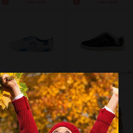
موجود نیست
موجود نیست
کفش راحتی زنانه دوک مدل 1-75-39050
کفش راحتی زنانه دوک مدل 19-L39050
موجود نیست
موجود نیست