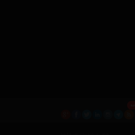
مه
طراحی و پیاده سازی توسط کیمیا