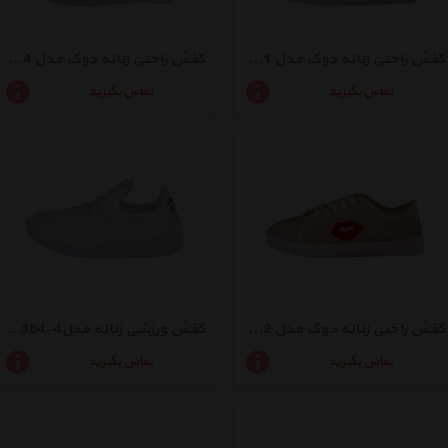
کفش راحتی زنانه دوک مدل 21-39055
کفش راحتی زنانه دوک مدل 4-39061
تماس بگیرید
تماس بگیرید
کفش راحتی زنانه دوک مدل 2-39054
کفش ورزشی زنانه مدل4-545384
تماس بگیرید
تماس بگیرید