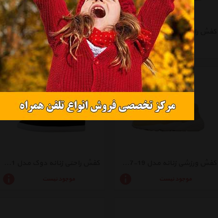
کفش راحتی زنانه دوک مدل2-39055
کفش راحتی زنانه دوک مدل 1-K1415
موجود نیست
موجود نیست
کفش ورزشی زنانه مدل 19-39057
کفش راحتی زنانه دوک مدل 1-39055
موجود نیست
موجود نیست