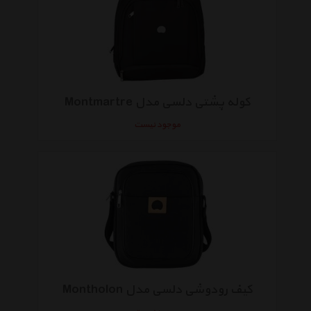
کوله پشتی دلسی مدل Montmartre
موجود نیست
کیف رودوشی دلسی مدل Montholon