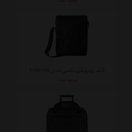
موجود نیست
کیف رودوشی دلسی مدل 1162190
موجود نیست