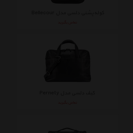
کوله‌پشتی دلسی مدل Bellecour ‌
تماس بگیرید
کیف دلسی مدل Pernety
تماس بگیرید