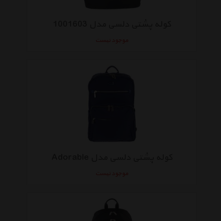
کوله پشتی دلسی مدل 1001603
موجود نیست
کوله پشتی دلسی مدل Adorable
موجود نیست