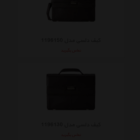
کیف دلسی مدل 1196150
تماس بگیرید
کیف دلسی مدل 1196130
تماس بگیرید