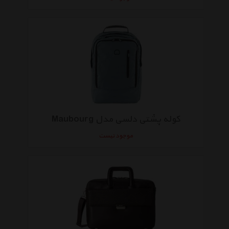
کوله پشتی دلسی مدل Maubourg
موجود نیست