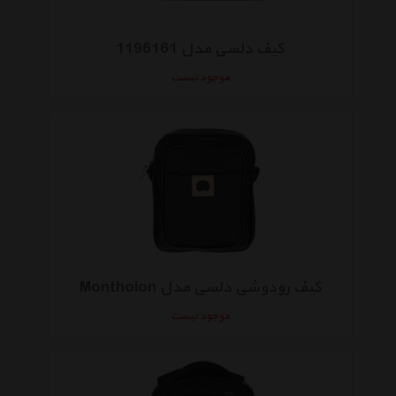
کیف دلسی مدل 1196161
موجود نیست
کیف رودوشی دلسی مدل Montholon
موجود نیست