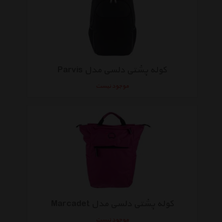
کوله پشتی دلسی مدل Parvis
موجود نیست
کوله پشتی دلسی مدل Marcadet
موجود نیست