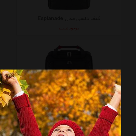
کیف دلسی مدل Esplanade
موجود نیست
کیف دلسی مدل Parvis
موجود نیست