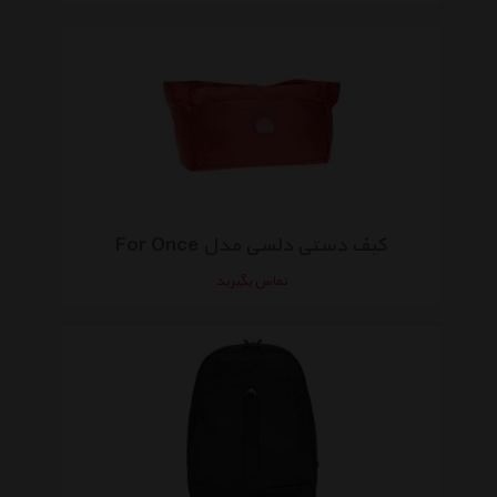
کیف دستی دلسی مدل For Once
تماس بگیرید