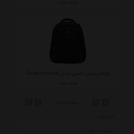
موجود نیست
کوله پشتی دلسی مدل Quarterback
موجود نیست
صفحه 1 از 6
انتخاب گروه